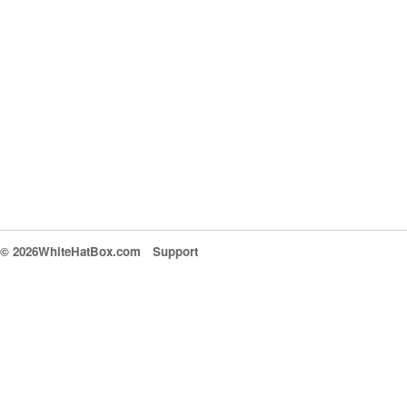
© 2026WhiteHatBox.com
Support